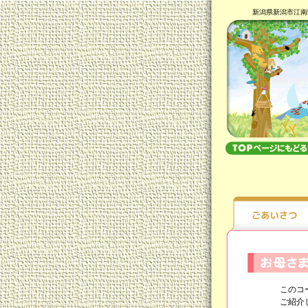
新潟県新潟市江南
このコ
ご紹介